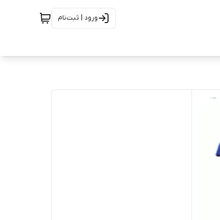
ورود | ثبت‌نام