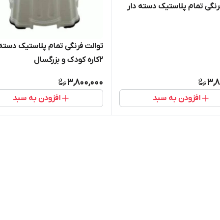
رنگی تمام پلاستیک دسته دار
توالت فرنگی تمام پلاستیک دسته 
۲کاره کودک و بزرگسال
3,800,000
3,8
افزودن به سبد
افزودن به سبد