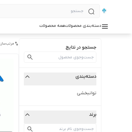
دسته‌بندی محصولات
همه محصولات
مرتب‌سازی
جستجو در نتایج
دسته‌بندی
توانبخشی
برند