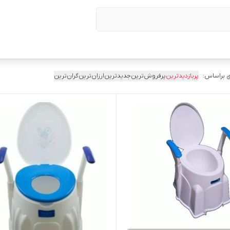
 براساس:
پربازدیدترین
پرفروش‌ترین
جدیدترین
ارزان‌ترین
گران‌ترین