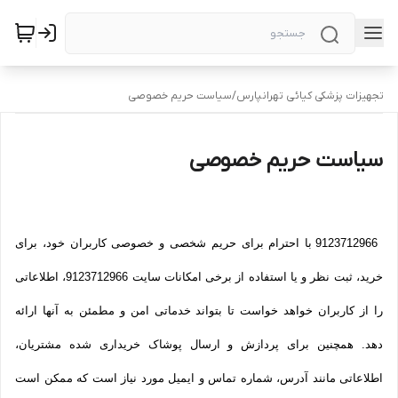
تجهیزات پزشکی کیائی تهرانپارس
/
سیاست حریم خصوصی
سیاست حریم خصوصی
9123712966 با احترام برای حریم شخصی و خصوصی کاربران خود، برای
خرید، ثبت نظر و یا استفاده از برخی امکانات سایت 9123712966، اطلاعاتی
را از کاربران خواهد خواست تا بتواند خدماتی امن و مطمئن به آنها ارائه
دهد. همچنین برای پردازش و ارسال پوشاک خریداری شده مشتریان،
اطلاعاتی مانند آدرس، شماره تماس و ایمیل مورد نیاز است که ممکن است