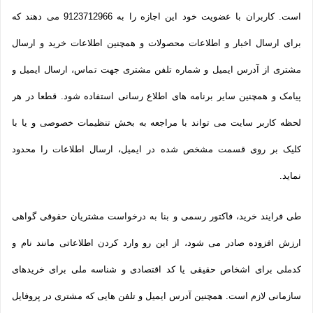
است. کاربران با عضویت خود این اجازه را به 9123712966 می دهند که
برای ارسال اخبار و اطلاعات محصولات و همچنین اطلاعات خرید و ارسال
مشتری از آدرس ایمیل و شماره تلفن مشتری جهت تماس، ارسال ایمیل و
پیامک و همچنین سایر برنامه های اطلاع رسانی استفاده شود. قطعا در هر
لحظه کاربر سایت می تواند با مراجعه به بخش تنظیمات خصوصی و یا با
کلیک بر روی قسمت مشخص شده در ایمیل، ارسال اطلاعات را محدود
نماید.
طی فرایند خرید، فاکتور رسمی و بنا به درخواست مشتریان حقوقی گواهی
ارزش افزوده صادر می شود، از این رو وارد کردن اطلاعاتی مانند نام و
کدملی برای اشخاص حقیقی یا کد اقتصادی و شناسه ملی برای خریدهای
سازمانی لازم است. همچنین آدرس ایمیل و تلفن هایی که مشتری در پروفایل