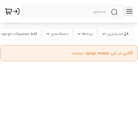
جدیدترین
برندها
دسته‌بندی
فقط محصولات موجود
کالایی در این صفحه موجود نیست