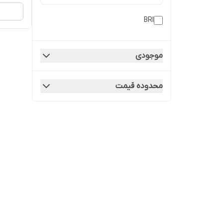
BRI
موجودی
محدوده قیمت