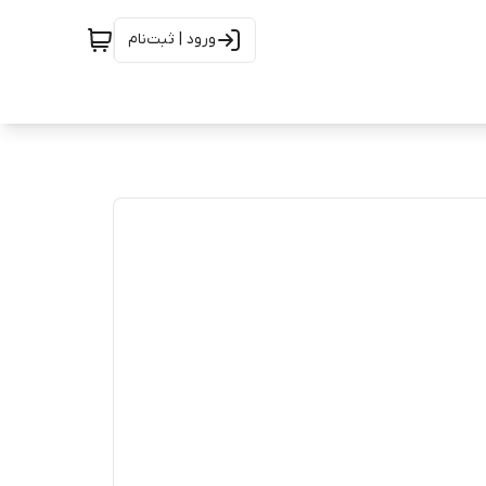
ورود | ثبت‌نام