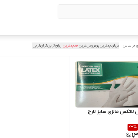
 براساس:
پربازدیدترین
پرفروش‌ترین
جدیدترین
ارزان‌ترین
گران‌ترین
اتکس مالزی سایز لارج
23
%
1,