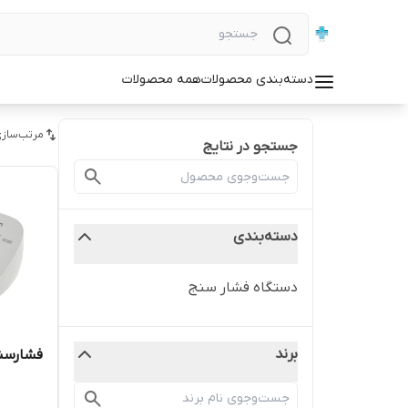
دسته‌بندی محصولات
همه محصولات
مرتب‌سازی
جستجو در نتایج
دسته‌بندی
دستگاه فشار سنج
برند
فشارسنج 