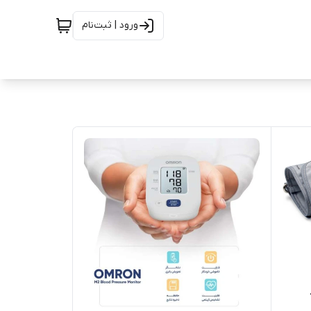
ورود | ثبت‌نام