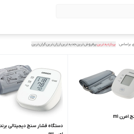
 براساس:
پربازدیدترین
پرفروش‌ترین
جدیدترین
ارزان‌ترین
گران‌ترین
امرن m1
دستگاه فشار سنج دیجیتالی برند