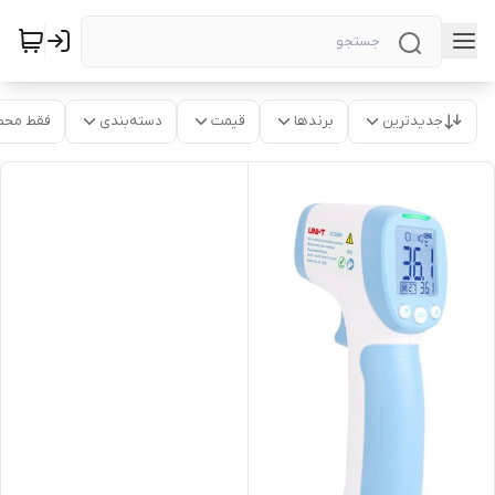
جدیدترین
برندها
قیمت
دسته‌بندی
فقط محص