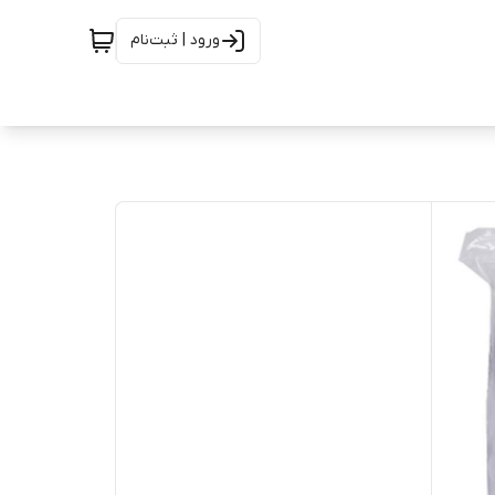
ورود | ثبت‌نام