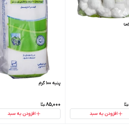
پی
پنبه ۱۰۰ گرم
85,000
افزودن به سبد
افزودن به سبد