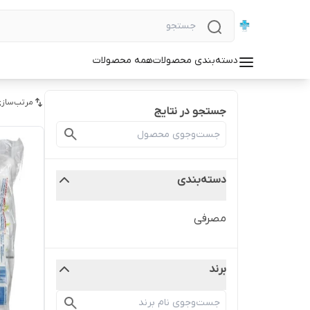
دسته‌بندی محصولات
همه محصولات
مرتب‌سازی
جستجو در نتایج
دسته‌بندی
مصرفی
برند