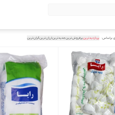
 براساس:
پربازدیدترین
پرفروش‌ترین
جدیدترین
ارزان‌ترین
گران‌ترین