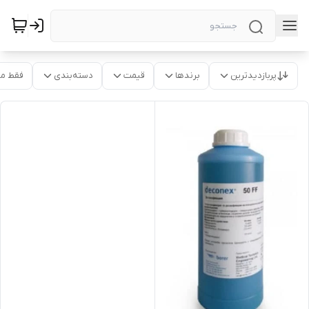
پربازدیدترین
برندها
قیمت
دسته‌بندی
فقط م