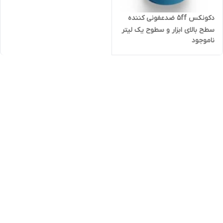
دکونکس 5ff ضدعفونی کننده
سطح بالای ابزار و سطوح یک لیتر
ناموجود