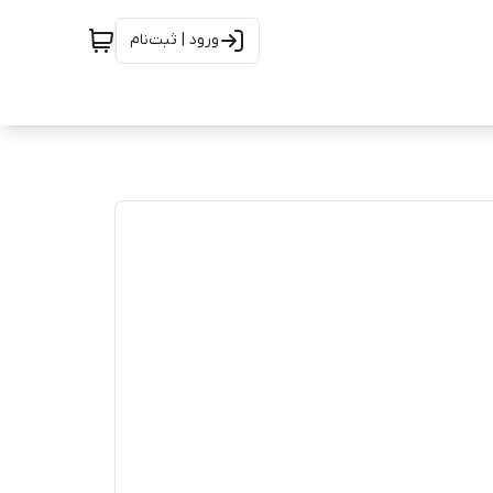
ورود | ثبت‌نام