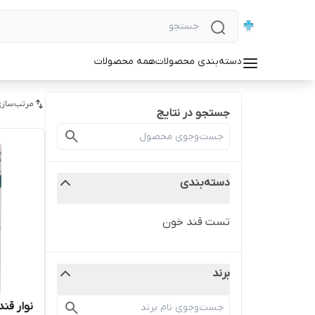
دسته‌بندی محصولات
همه محصولات
مرتب‌سازی
جستجو در نتایج
دسته‌بندی
تست قند خون
برند
نوار قند ب