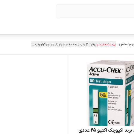
 براساس:
پربازدیدترین
پرفروش‌ترین
جدیدترین
ارزان‌ترین
گران‌ترین
رند اکیوچک اکتیو 25 عددی