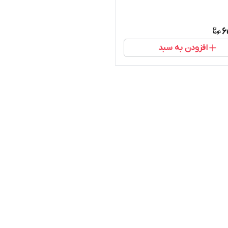
6
افزودن به سبد