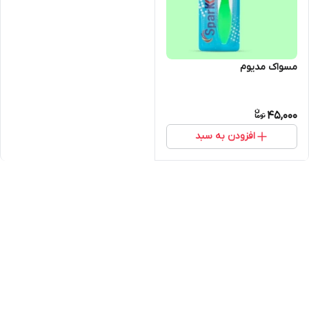
مسواک مدیوم
45,000
افزودن به سبد