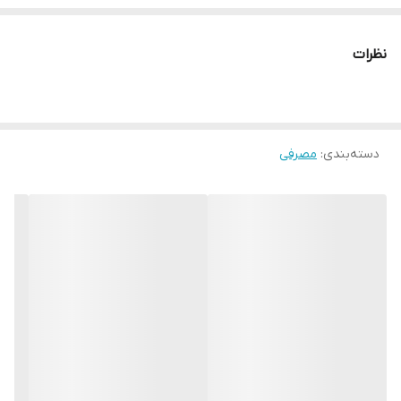
نظرات
دسته‌بندی
:
مصرفی