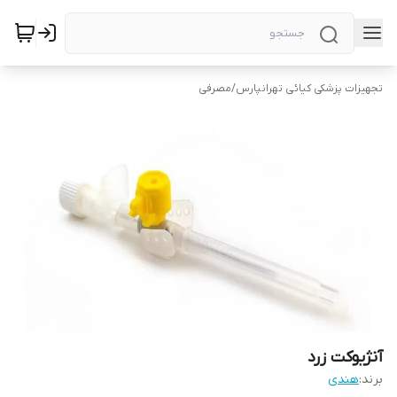
تجهیزات پزشکی کیائی تهرانپارس
/
مصرفی
آنژیوکت زرد
برند:
هندی