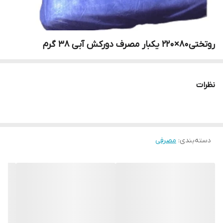
روتختی۸۰×۲۲۰ یکبار مصرف دورکش آبی ۳۸ گرم
نظرات
دسته‌بندی
:
مصرفی