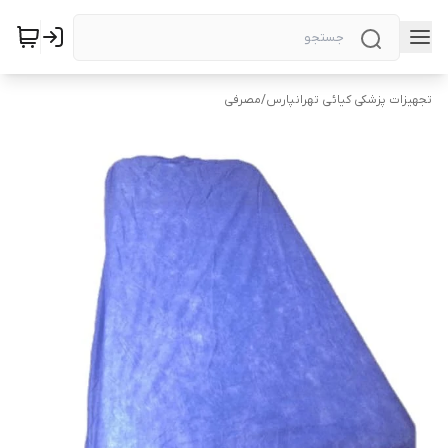
تجهیزات پزشکی کیائی تهرانپارس
/
مصرفی