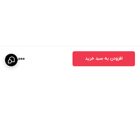
افزودن به سبد خرید
120,000
برگشت به بالا