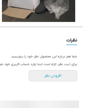
نظرات
شما هم درباره این محصول نظر خود را بنویسید.
برای ثبت نظر، لازم است ابتدا وارد حساب کاربری خود شو
افزودن نظر