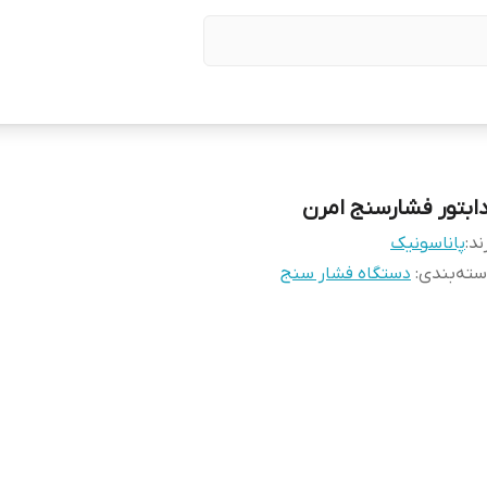
دابتور فشارسنج امرن
ند:
پاناسونیک
ته‌بندی
:
دستگاه فشار سنج