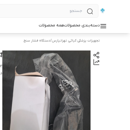
دسته‌بندی محصولات
همه محصولات
تجهیزات پزشکی کیائی تهرانپارس
/
دستگاه فشار سنج
آ
بر
دس