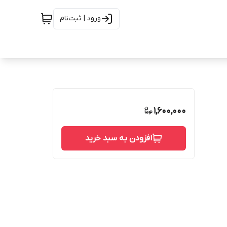
ورود | ثبت‌نام
1,600,000
افزودن به سبد خرید