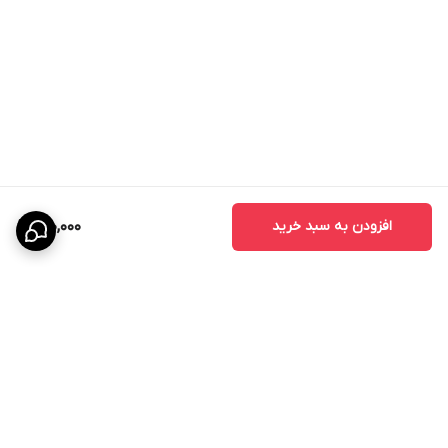
افزودن به سبد خرید
900,000
برگشت به بالا