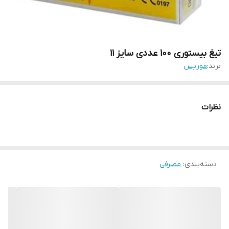
تیغ بیستوری ۱۰۰ عددی سایز ۱۱
برند:
موریس
نظرات
دسته‌بندی
:
مصرفی