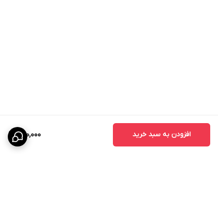
افزودن به سبد خرید
590,000