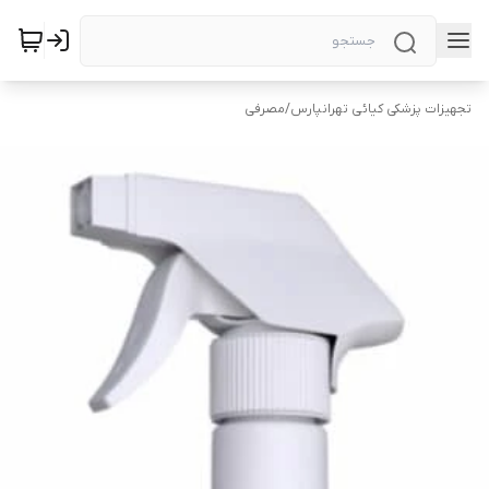
تجهیزات پزشکی کیائی تهرانپارس
/
مصرفی