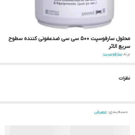
محلول سارفوسپت ۵۰۰ سی سی ضدعفونی کننده سطوح
سریع الاثر
برند:
سارفوسپت
نظرات
دسته‌بندی
:
مصرفی