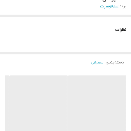
برند:
سارفوسپت
نظرات
دسته‌بندی
:
مصرفی