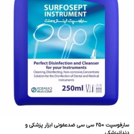
سارفوسپت ۲۵۰ سی سی ضدعفونی ابزار پزشکی و
دندانپزشکی