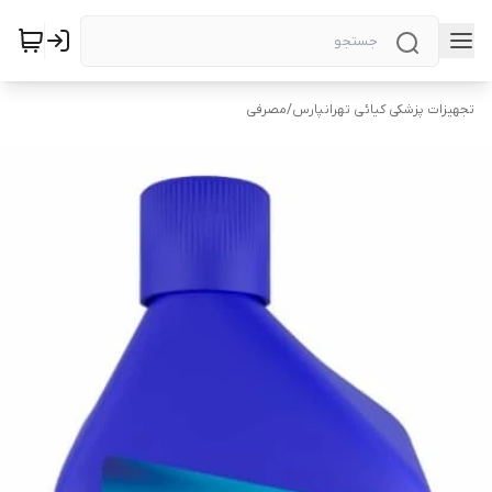
تجهیزات پزشکی کیائی تهرانپارس
/
مصرفی