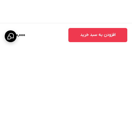
افزودن به سبد خرید
560,000
برگشت به بالا