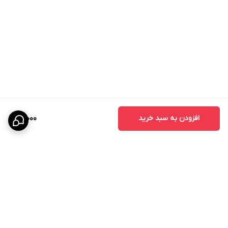
افزودن به سبد خرید
21,000
برگشت به بالا