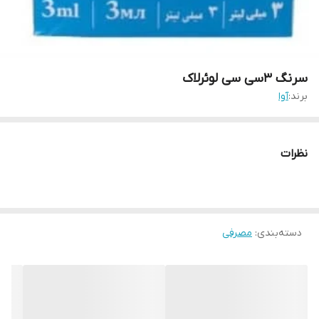
سرنگ ۳سی سی لوئرلاک
برند:
آوا
نظرات
دسته‌بندی
:
مصرفی