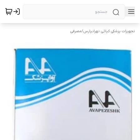
تجهیزات پزشکی کیائی تهرانپارس
/
مصرفی