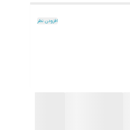
افزودن نظر