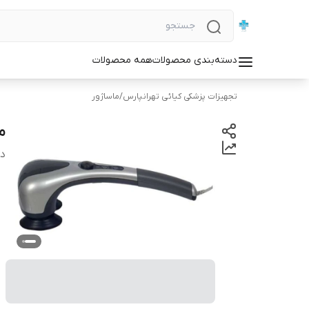
دسته‌بندی محصولات
همه محصولات
تجهیزات پزشکی کیائی تهرانپارس
/
ماساژور
م
دس