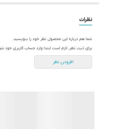
نظرات
شما هم درباره این محصول نظر خود را بنویسید.
برای ثبت نظر، لازم است ابتدا وارد حساب کاربری خود شو
افزودن نظر