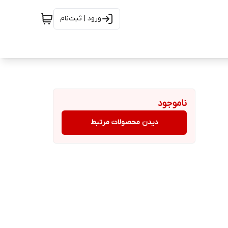
ورود | ثبت‌نام
ناموجود
دیدن محصولات مرتبط