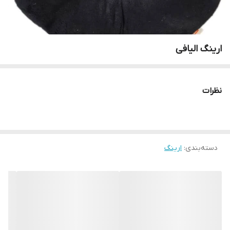
ارینگ الیافی
نظرات
دسته‌بندی
:
ارینگ