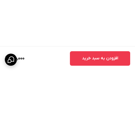
افزودن به سبد خرید
900,000
برگشت به بالا