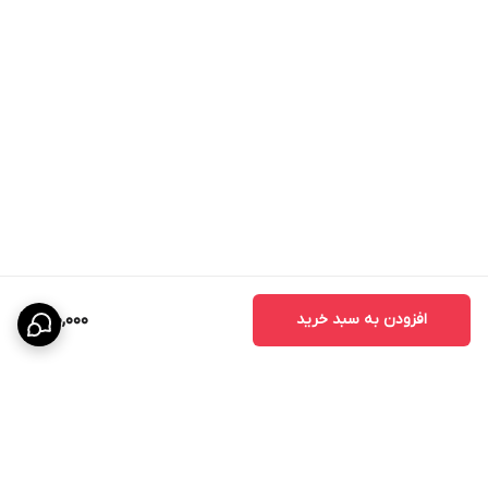
افزودن به سبد خرید
900,000