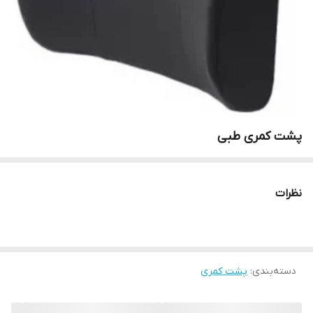
پشت کمری طبی
نظرات
دسته‌بندی
:
پشت کمری