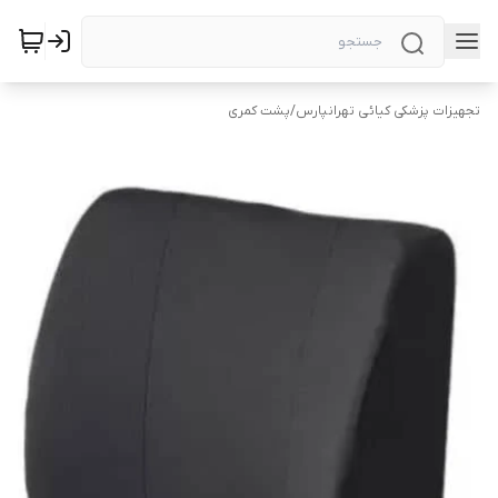
تجهیزات پزشکی کیائی تهرانپارس
/
پشت کمری