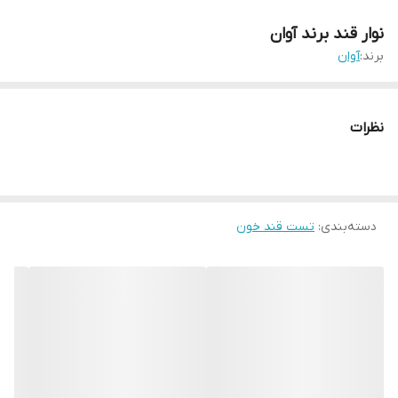
نوار قند برند آوان
برند:
آوان
نظرات
دسته‌بندی
:
تست قند خون