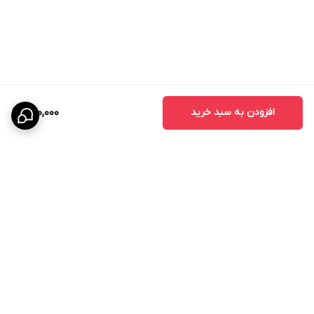
افزودن به سبد خرید
490,000
برگشت به بالا