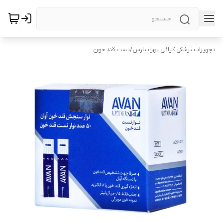
تجهیزات پزشکی کیائی تهرانپارس
/
تست قند خون