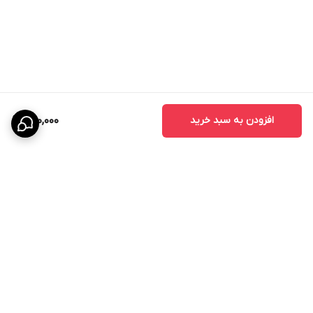
افزودن به سبد خرید
950,000
برگشت به بالا