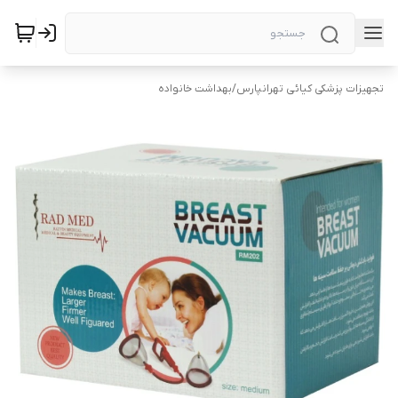
تجهیزات پزشکی کیائی تهرانپارس
/
بهداشت خانواده