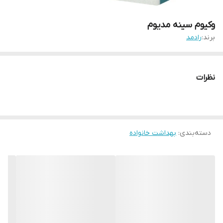
وکیوم سینه مدیوم
برند:
رادمد
نظرات
دسته‌بندی
:
بهداشت خانواده