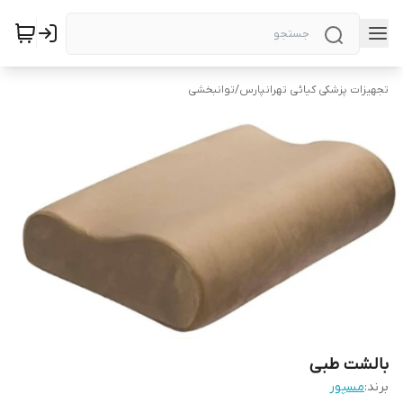
تجهیزات پزشکی کیائی تهرانپارس
/
توانبخشی
بالشت طبی
برند:
مسپور