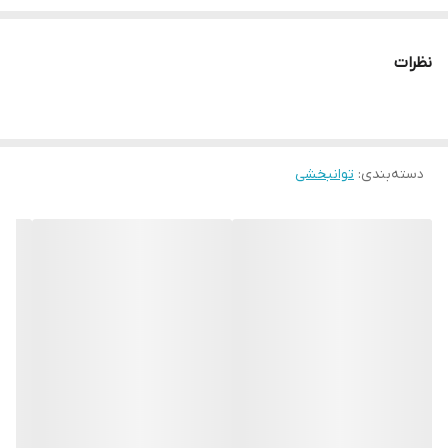
نظرات
دسته‌بندی
:
توانبخشی