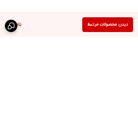
دیدن محصولات مرتبط
ناموجود
برگشت به بالا
ارسال ویژه
پشتیبانی ۲۴ ساعته