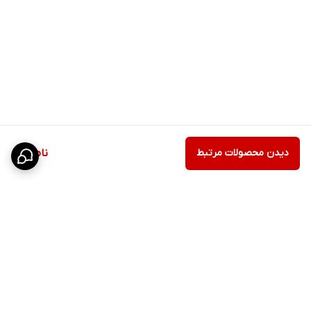
دیدن محصولات مرتبط
ناموجود
برگشت به بالا