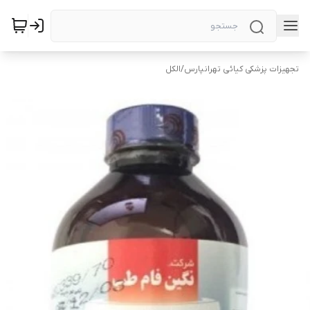
تجهیزات پزشکی کیائی تهرانپارس
/
الکل