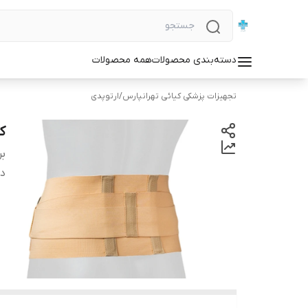
دسته‌بندی محصولات
همه محصولات
تجهیزات پزشکی کیائی تهرانپارس
/
ارتوپدی
کم
بر
دس