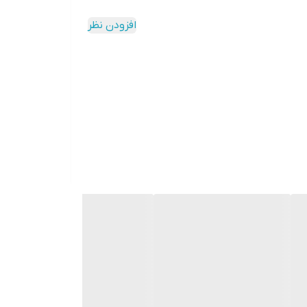
افزودن نظر