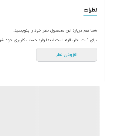
نظرات
شما هم درباره این محصول نظر خود را بنویسید.
برای ثبت نظر، لازم است ابتدا وارد حساب کاربری خود شو
افزودن نظر