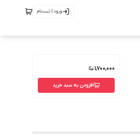
ورود | ثبت‌نام
1,700,000
افزودن به سبد خرید