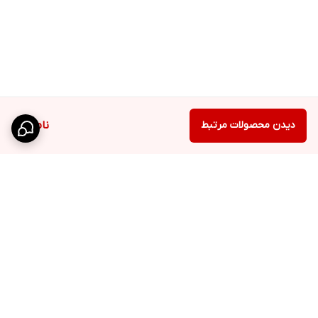
دیدن محصولات مرتبط
ناموجود
برگشت به بالا