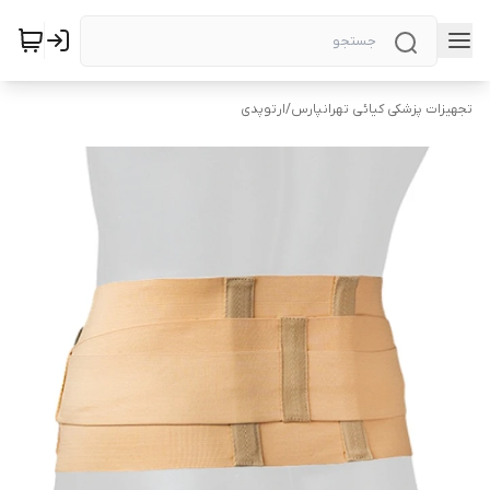
تجهیزات پزشکی کیائی تهرانپارس
/
ارتوپدی