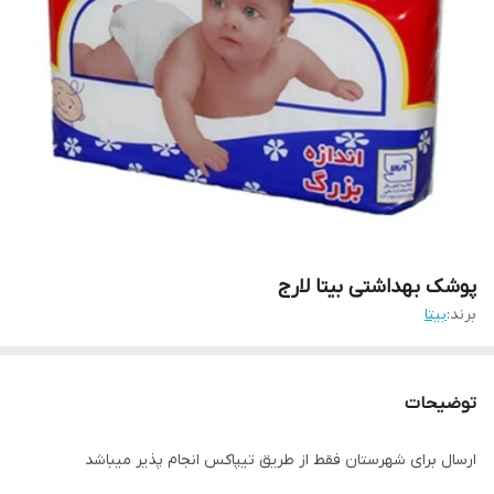
پوشک بهداشتی بیتا لارج
برند:
بیتا
توضیحات
ارسال برای شهرستان فقط از طریق تیپاکس انجام پذیر میباشد