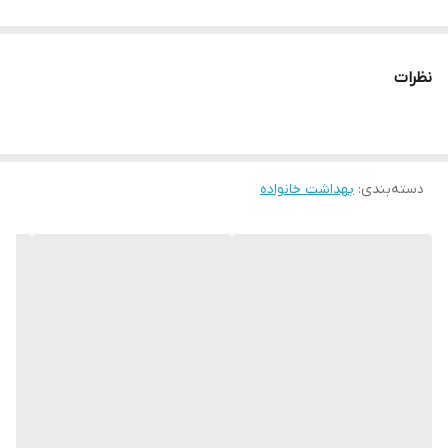
نظرات
دسته‌بندی
:
بهداشت خانواده