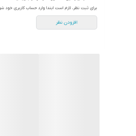
برای ثبت نظر، لازم است ابتدا وارد حساب کاربری خود شو
افزودن نظر