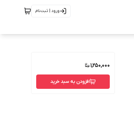
ورود | ثبت‌نام
1,250,000
افزودن به سبد خرید