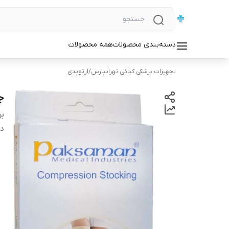
دسته‌بندی محصولات
همه محصولات
تجهیزات پزشکی کیائی تهرانپارس
/
ارتوپدی
ج
بر
دس