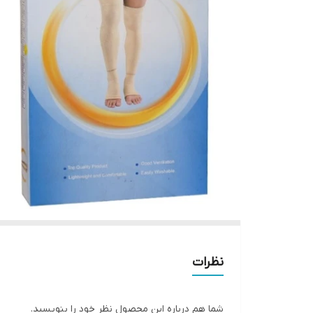
نظرات
شما هم درباره این محصول نظر خود را بنویسید.