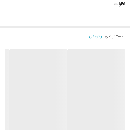
نظرات
دسته‌بندی
:
ارتوپدی