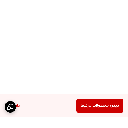
دیدن محصولات مرتبط
ناموجود