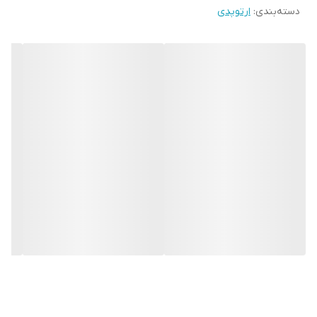
دسته‌بندی
:
ارتوپدی