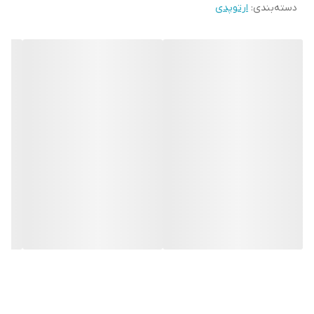
دسته‌بندی
:
ارتوپدی