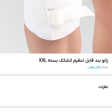
زانو‌ بند قابل تنظیم کشکک بسته XXL
برند:
پاک سمن
نظرات