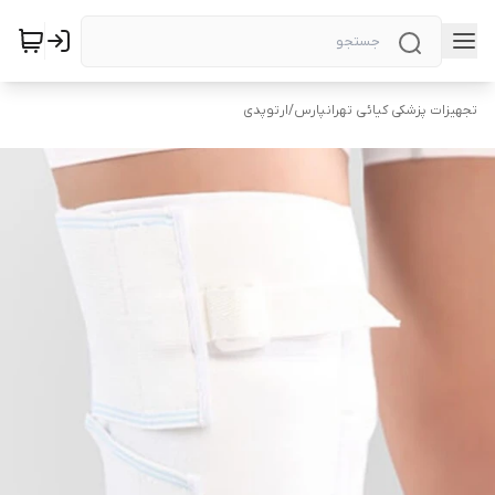
تجهیزات پزشکی کیائی تهرانپارس
/
ارتوپدی