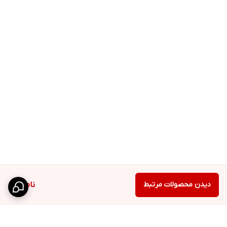
دیدن محصولات مرتبط
ناموجود