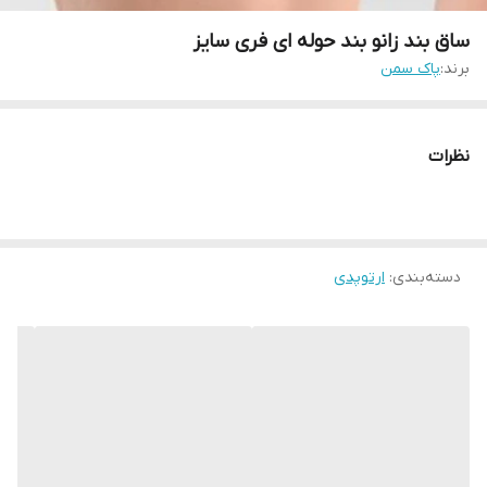
ساق بند زانو بند حوله ای فری سایز
برند:
پاک سمن
نظرات
دسته‌بندی
:
ارتوپدی