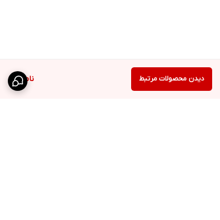
دیدن محصولات مرتبط
ناموجود
برگشت به بالا