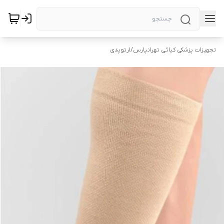
تجهیزات پزشکی کیائی تهرانپارس
/
ارتوپدی