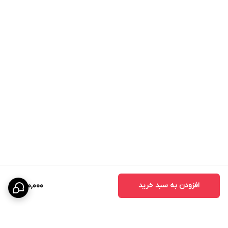
افزودن به سبد خرید
1,100,000