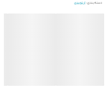
دسته‌بندی
:
ارتوپدی