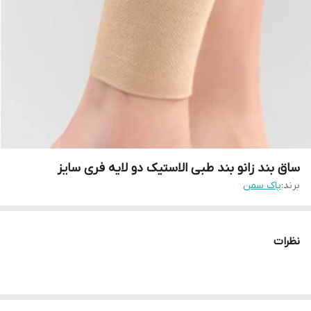
ساق بند زانو بند طبی الاستیک دو لایه فری سایز
برند:
پاک سمن
نظرات