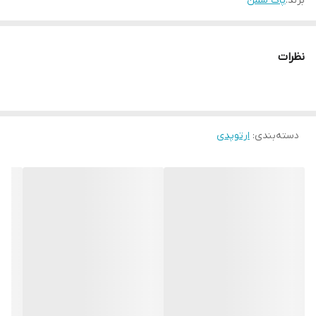
برند:
پاک سمن
نظرات
دسته‌بندی
:
ارتوپدی