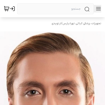
تجهیزات پزشکی کیائی تهرانپارس
/
ارتوپدی