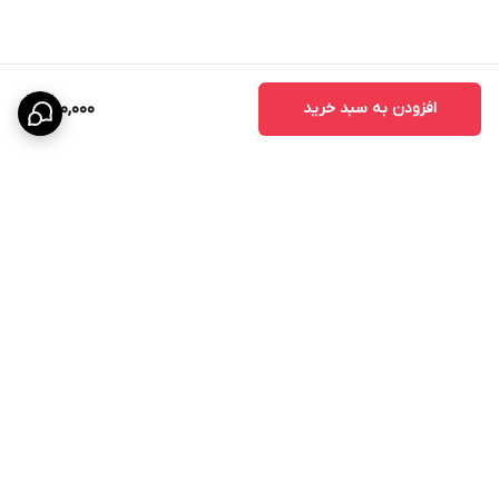
افزودن به سبد خرید
1,100,000
برگشت به بالا
ارسال ویژه
پشتیبانی ۲۴ ساعته