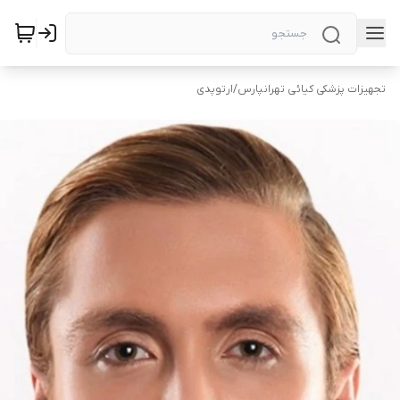
تجهیزات پزشکی کیائی تهرانپارس
/
ارتوپدی