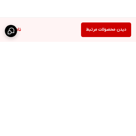
دیدن محصولات مرتبط
ناموجود
برگشت به بالا
ارسال ویژه
پشتیبانی ۲۴ ساعته