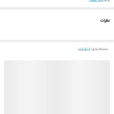
برند:
پاک سمن
نظرات
دسته‌بندی
:
ارتوپدی