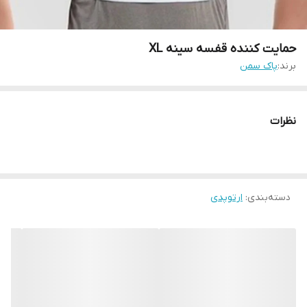
حمایت کننده قفسه سینه XL
برند:
پاک سمن
نظرات
دسته‌بندی
:
ارتوپدی