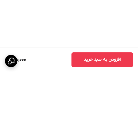
افزودن به سبد خرید
950,000
برگشت به بالا