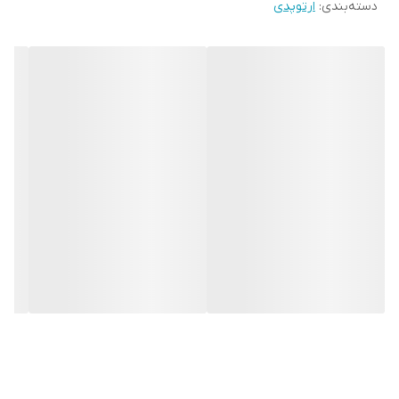
دسته‌بندی
:
ارتوپدی