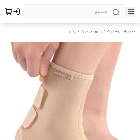
تجهیزات پزشکی کیائی تهرانپارس
/
ارتوپدی