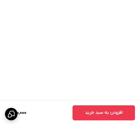
افزودن به سبد خرید
950,000