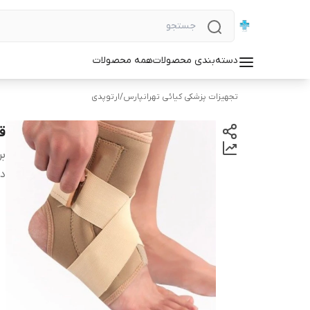
دسته‌بندی محصولات
همه محصولات
تجهیزات پزشکی کیائی تهرانپارس
/
ارتوپدی
ق
بر
دس