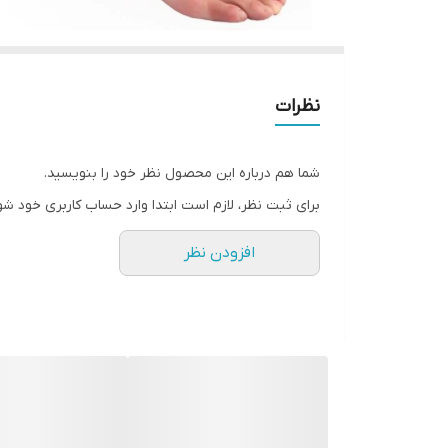
نظرات
شما هم درباره این محصول نظر خود را بنویسید.
برای ثبت نظر، لازم است ابتدا وارد حساب کاربری خود شو
افزودن نظر