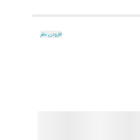
افزودن نظر