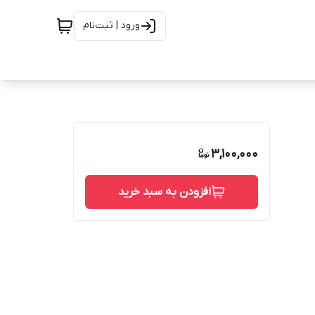
ورود | ثبت‌نام
3,100,000
افزودن به سبد خرید