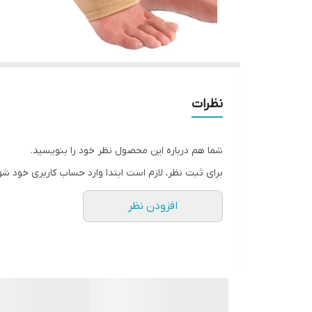
نظرات
شما هم درباره این محصول نظر خود را بنویسید.
برای ثبت نظر، لازم است ابتدا وارد حساب کاربری خود شو
افزودن نظر