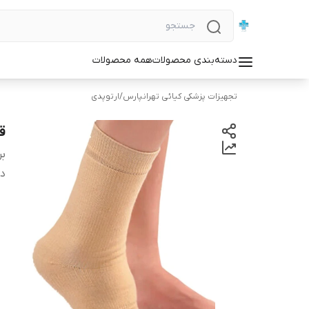
دسته‌بندی محصولات
همه محصولات
تجهیزات پزشکی کیائی تهرانپارس
/
ارتوپدی
ق
بر
دس