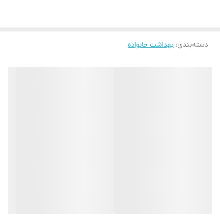
دسته‌بندی
:
بهداشت خانواده