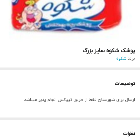
پوشک شکوه سایز بزرگ
برند:
شکوه
توضیحات
ارسال برای شهرستان فقط از طریق تیپاکس انجام پذیر میباشد
نظرات