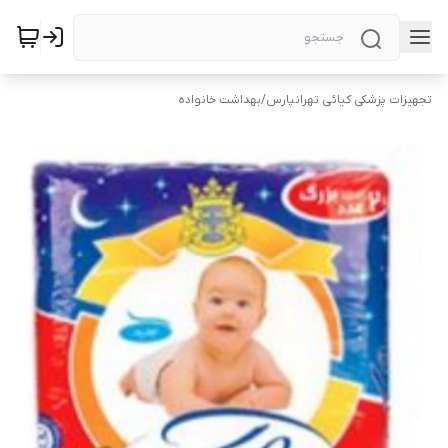
تجهیزات پزشکی کیائی تهرانپارس
/
بهداشت خانواده