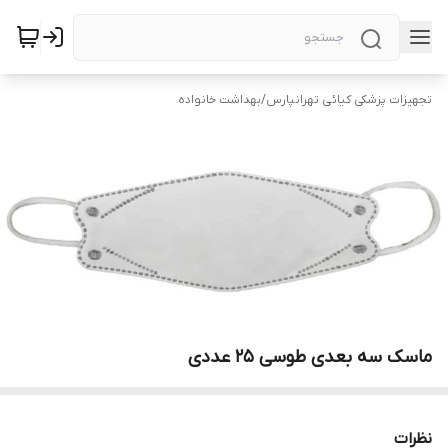
تجهیزات پزشکی کیائی تهرانپارس
/
بهداشت خانواده
ماسک سه بعدی طوسی ۲۵ عددی
نظرات