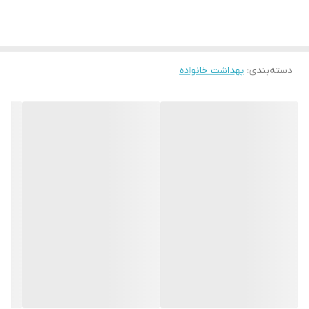
دسته‌بندی
:
بهداشت خانواده