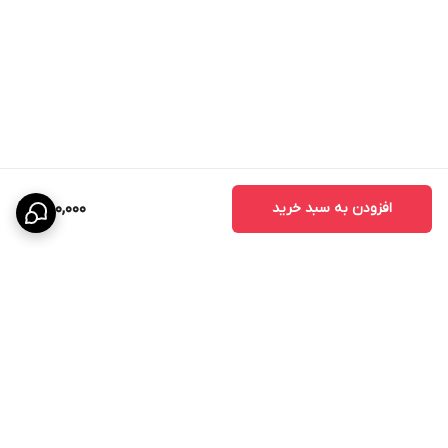
افزودن به سبد خرید
850,000
برگشت به بالا