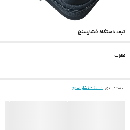
کیف دستگاه فشارسنج
نظرات
دسته‌بندی
:
دستگاه فشار سنج