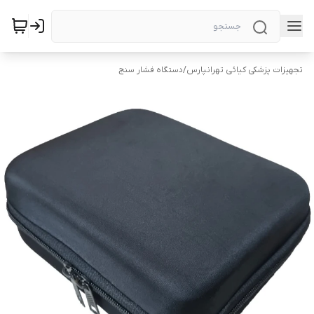
تجهیزات پزشکی کیائی تهرانپارس
/
دستگاه فشار سنج