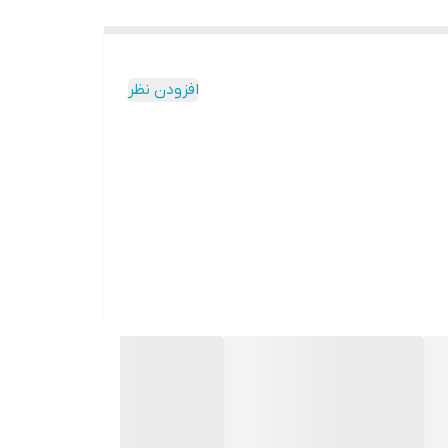
افزودن نظر