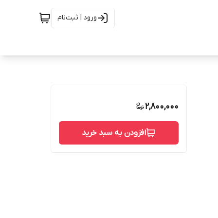
ورود | ثبت‌نام
2,800,000
افزودن به سبد خرید