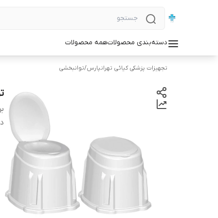
دسته‌بندی محصولات
همه محصولات
تجهیزات پزشکی کیائی تهرانپارس
/
توانبخشی
ت
بر
دس