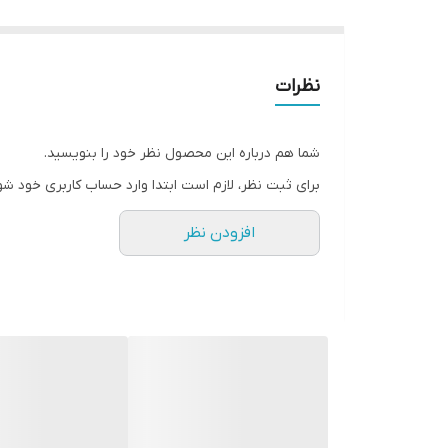
نظرات
شما هم درباره این محصول نظر خود را بنویسید.
برای ثبت نظر، لازم است ابتدا وارد حساب کاربری خود شو
افزودن نظر