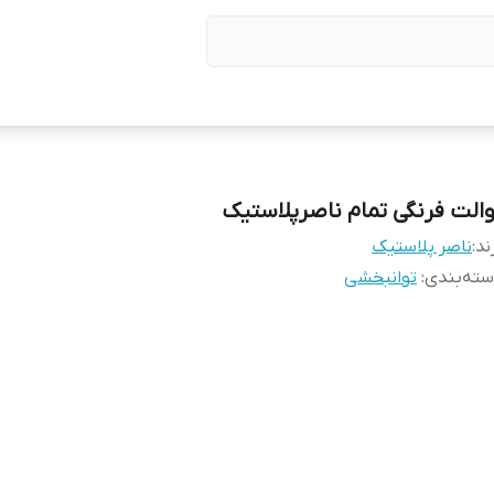
والت فرنگی تمام ناصرپلاستیک
ند:
ناصر پلاستیک
ته‌بندی
:
توانبخشی