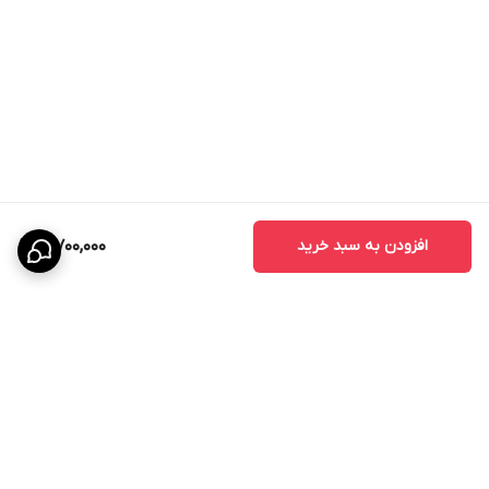
افزودن به سبد خرید
3,700,000
برگشت به بالا