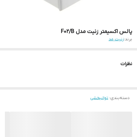
پالس اکسیمتر زنیت مدل F02/B
برند:
زنیت مد
نظرات
دسته‌بندی
:
توانبخشی