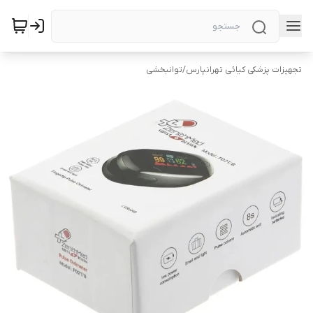
تجهیزات پزشکی کیائی تهرانپارس
/
توانبخشی