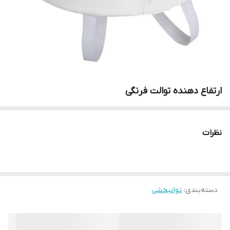
ارتفاع دهنده توالت فرنگی
نظرات
دسته‌بندی
:
توانبخشی