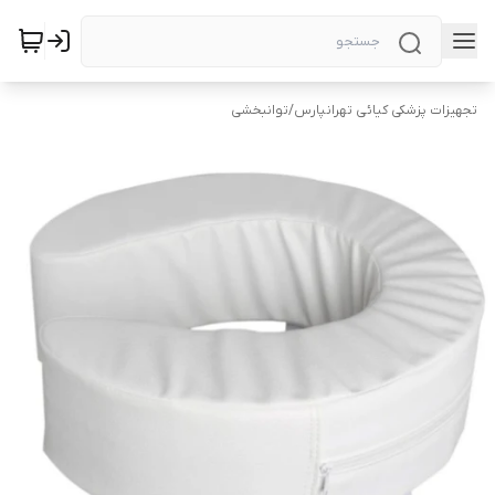
تجهیزات پزشکی کیائی تهرانپارس
/
توانبخشی