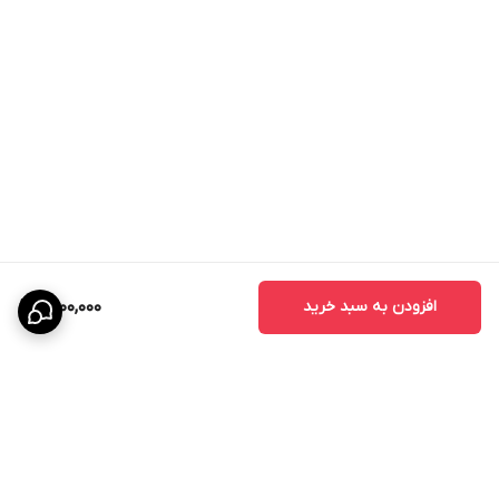
افزودن به سبد خرید
1,500,000