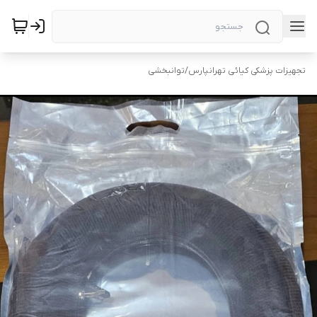
تجهیزات پزشکی کیائی تهرانپارس
/
توانبخشی