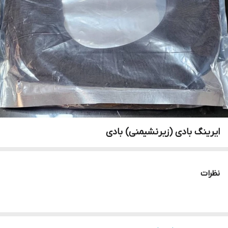
ایرینگ بادی (زیرنشیمنی) بادی
نظرات