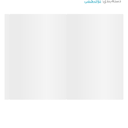
دسته‌بندی
:
توانبخشی