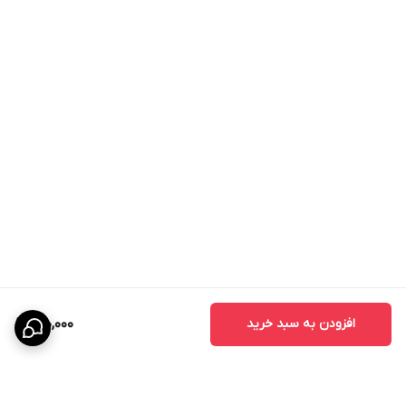
افزودن به سبد خرید
900,000