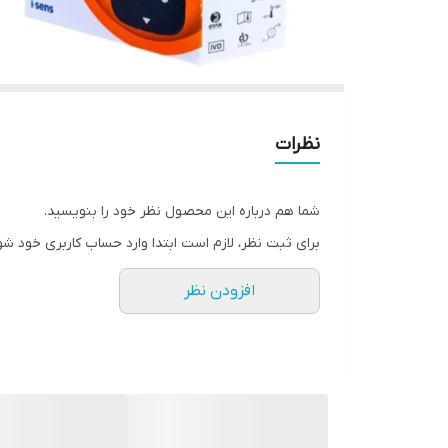
نظرات
شما هم درباره این محصول نظر خود را بنویسید.
برای ثبت نظر، لازم است ابتدا وارد حساب کاربری خود شو
افزودن نظر