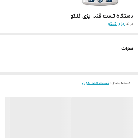
دستگاه تست قند ایزی گلکو
برند:
ایزی گلکو
نظرات
دسته‌بندی
:
تست قند خون