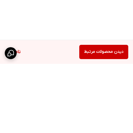
دیدن محصولات مرتبط
ناموجود
برگشت به بالا