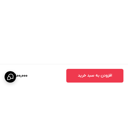
افزودن به سبد خرید
4,800,000
برگشت به بالا