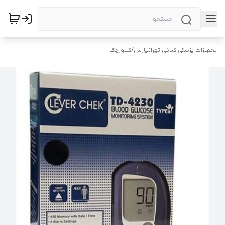
تجهیزات پزشکی کیائی تهرانپارس
/
کلیورچک