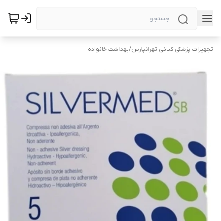
تجهیزات پزشکی کیائی تهرانپارس
/
بهداشت خانواده