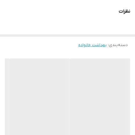
نظرات
دسته‌بندی
:
بهداشت خانواده